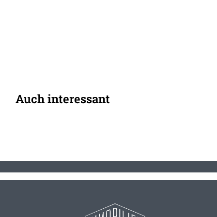
Auch interessant