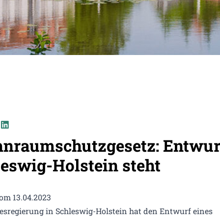
nraumschutzgesetz: Entwur
eswig-Holstein steht
vom 13.04.2023
esregierung in Schleswig-Holstein hat den Entwurf eines