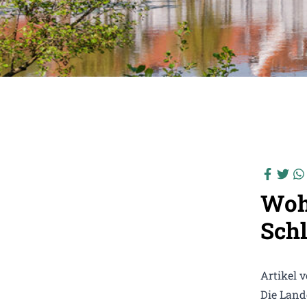
Woh
Schl
Artikel 
Die Land