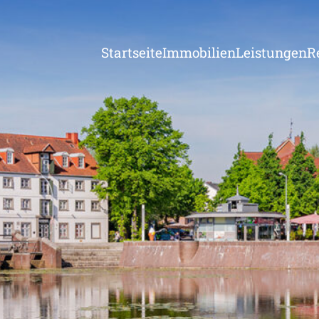
Startseite
Immobilien
Leistungen
R