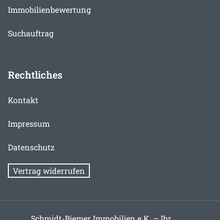
Immobilienbewertung
Suchauftrag
Rechtliches
Kontakt
Impressum
Datenschutz
Vertrag widerrufen
Schmidt-Biemer Immobilien e.K. – Ihr