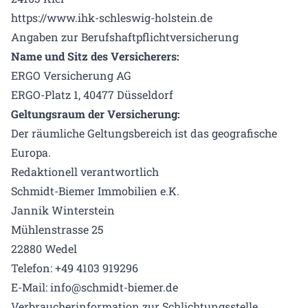
https://www.ihk-schleswig-holstein.de
Angaben zur Berufshaftpflichtversicherung
Name und Sitz des Versicherers:
ERGO Versicherung AG
ERGO-Platz 1, 40477 Düsseldorf
Geltungsraum der Versicherung:
Der räumliche Geltungsbereich ist das geografische
Europa.
Redaktionell verantwortlich
Schmidt-Biemer Immobilien e.K.
Jannik Winterstein
Mühlenstrasse 25
22880 Wedel
Telefon: +49 4103 919296
E-Mail: info@schmidt-biemer.de
Verbraucherinformation zur Schlichtungsstelle