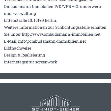
Ombudsmann Immobilien IVD/VPB – Grunderwerb
und -verwaltung
Littenstraße 10, 10179 Berlin.
Weitere Informationen zur Schlichtungsstelle erhalten
Sie unter http://www.ombudsmann-immobilien.net
E-Mail: info@ombudsmann-immobilien.net
Bildnachweise
Design & Realisierung
Internetagentur screenwork