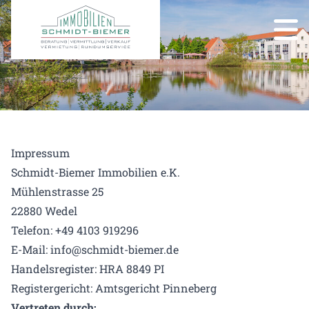
Impressum
Schmidt-Biemer Immobilien e.K.
Mühlenstrasse 25
22880 Wedel
Telefon: +49 4103 919296
E-Mail: info@schmidt-biemer.de
Handelsregister: HRA 8849 PI
Registergericht: Amtsgericht Pinneberg
Vertreten durch: