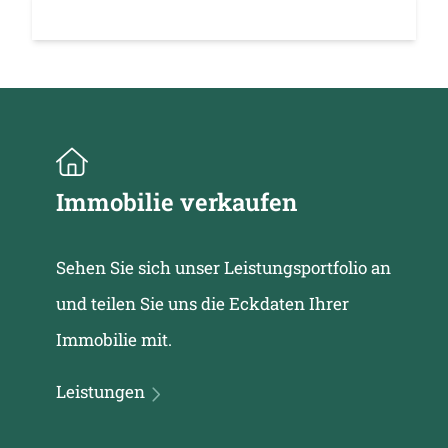
Immobilie verkaufen
Sehen Sie sich unser Leistungsportfolio an
und teilen Sie uns die Eckdaten Ihrer
Immobilie mit.
Leistungen