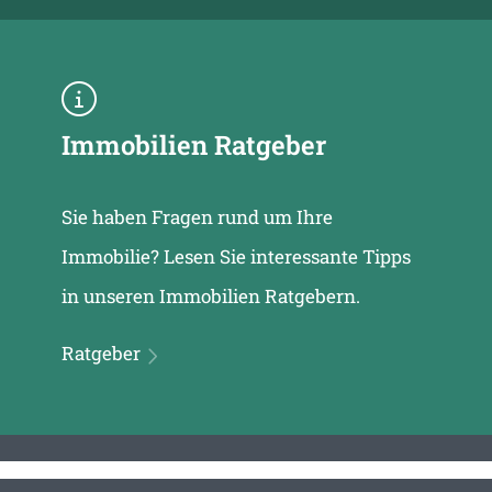
Immobilien Ratgeber
Sie haben Fragen rund um Ihre
Immobilie? Lesen Sie interessante Tipps
in unseren Immobilien Ratgebern.
Ratgeber