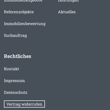
Referenzobjekte
Aktuelles
Immobilienbewertung
Suchauftrag
Rechtliches
Kontakt
Impressum
Datenschutz
Vertrag widerrufen