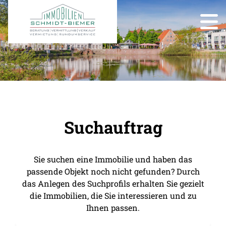
Suchauftrag
Sie suchen eine Immobilie und haben das
passende Objekt noch nicht gefunden? Durch
das Anlegen des Suchprofils erhalten Sie gezielt
die Immobilien, die Sie interessieren und zu
Ihnen passen.