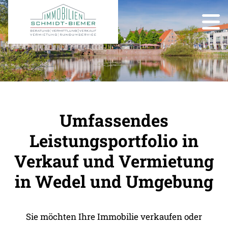
Umfassendes
Leistungsportfolio in
Verkauf und Vermietung
in Wedel und Umgebung
Sie möchten Ihre Immobilie verkaufen oder