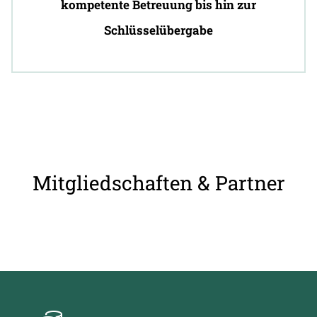
kompetente Betreuung bis hin zur
Schlüsselübergabe
Mitgliedschaften & Partner