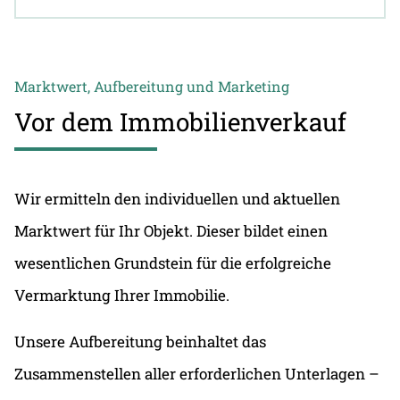
Marktwert, Aufbereitung und Marketing
Vor dem Immobilienverkauf
Wir ermitteln den individuellen und aktuellen
Marktwert für Ihr Objekt. Dieser bildet einen
wesentlichen Grundstein für die erfolgreiche
Vermarktung Ihrer Immobilie.
Unsere Aufbereitung beinhaltet das
Zusammenstellen aller erforderlichen Unterlagen –