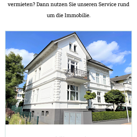
vermieten? Dann nutzen Sie unseren Service rund
um die Immobilie.