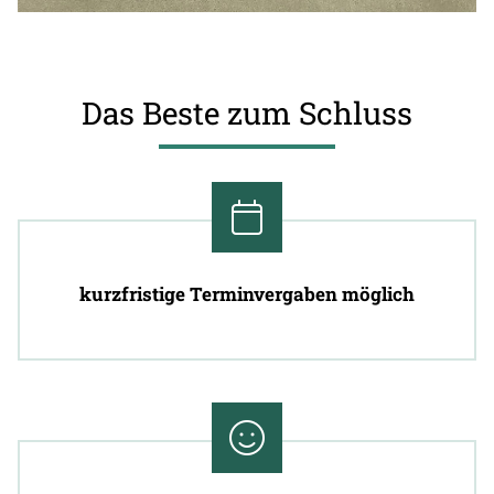
Das Beste zum Schluss
kurzfristige Terminvergaben möglich