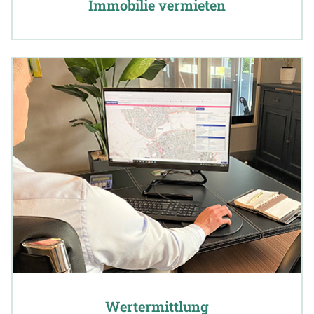
Immobilie vermieten
Wertermittlung