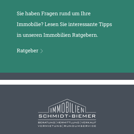
Sie haben Fragen rund um Ihre
Immobilie? Lesen Sie interessante Tipps
in unseren Immobilien Ratgebern.
Ratgeber