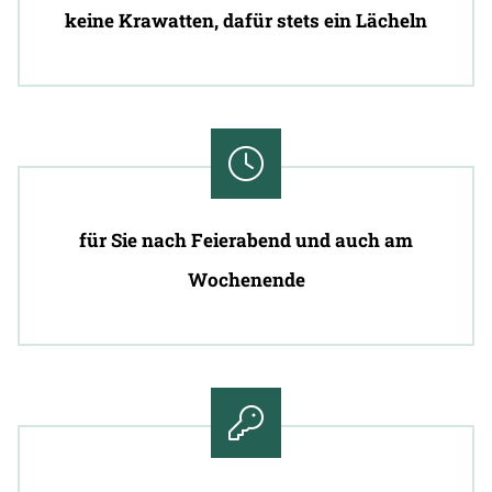
keine Krawatten, dafür stets ein Lächeln
für Sie nach Feierabend und auch am
Wochenende