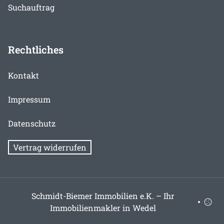
Suchauftrag
Rechtliches
Kontakt
Impressum
Datenschutz
Vertrag widerrufen
Schmidt-Biemer Immobilien e.K. – Ihr
Immobilienmakler in Wedel