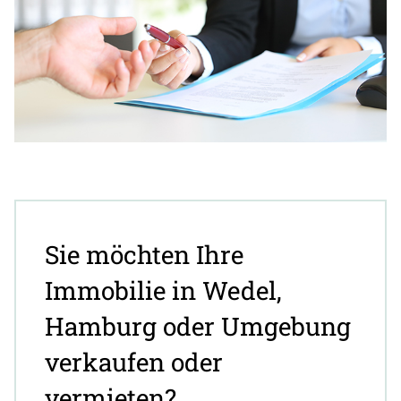
Sie möchten Ihre
Immobilie in Wedel,
Hamburg oder Umgebung
verkaufen oder
vermieten?