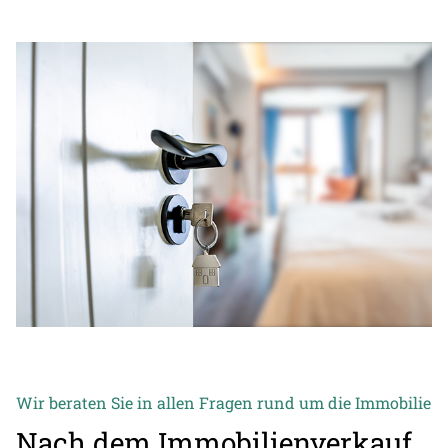
Wir beraten Sie in allen Fragen rund um die Immobilie
Nach dem Immobilienverkauf