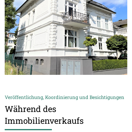
Veröffentlichung, Koordinierung und Besichtigungen
Während des
Immobilienverkaufs