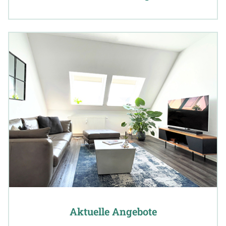
Aktuelle Angebote