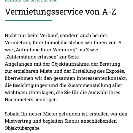
Vermietungsservice von A-Z
Nicht nur beim Verkauf, sondern auch bei der
Vermietung Ihrer Immobilie stehen wir Ihnen von A
wie „Aufnahme Ihrer Wohnung“ bis Z wie
„Zählerstände erfassen“ zur Seite.
Angefangen mit der Objektaufnahme, der Beratung
zur erzielbaren Miete und der Erstellung des Exposés,
übernehmen wir den gesamten Interessentenkontakt,
die Besichtigungen und die Zusammenstellung aller
wichtigen Unterlagen, die Sie für die Auswahl Ihres
Nachmieters benötigen.
Sobald Ihr neuer Mieter gefunden ist, erstellen wir den
Mietvertrag und begleiten Sie zur anschließenden
Objektübergabe.