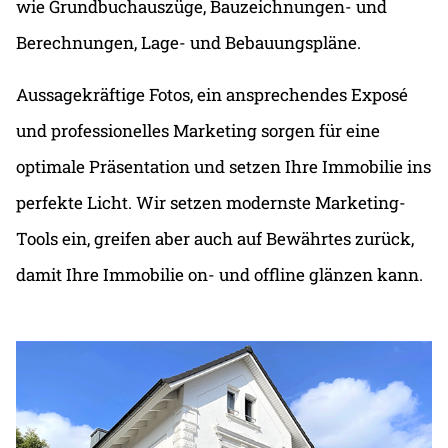
wie Grundbuchauszüge, Bauzeichnungen- und
Berechnungen, Lage- und Bebauungspläne.
Aussagekräftige Fotos, ein ansprechendes Exposé
und professionelles Marketing sorgen für eine
optimale Präsentation und setzen Ihre Immobilie ins
perfekte Licht. Wir setzen modernste Marketing-
Tools ein, greifen aber auch auf Bewährtes zurück,
damit Ihre Immobilie on- und offline glänzen kann.