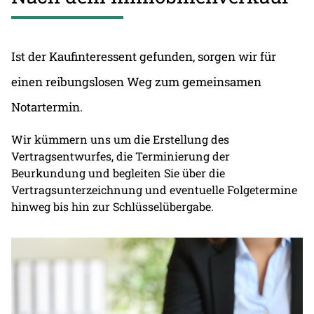
Ist der Kaufinteressent gefunden, sorgen wir für
einen reibungslosen Weg zum gemeinsamen
Notartermin.
Wir kümmern uns um die Erstellung des
Vertragsentwurfes, die Terminierung der
Beurkundung und begleiten Sie über die
Vertragsunterzeichnung und eventuelle Folgetermine
hinweg bis hin zur Schlüsselübergabe.