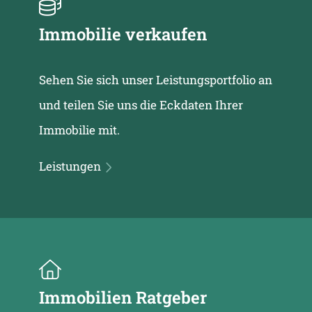
Immobilie verkaufen
Sehen Sie sich unser Leistungsportfolio an
und teilen Sie uns die Eckdaten Ihrer
Immobilie mit.
Leistungen
Immobilien Ratgeber