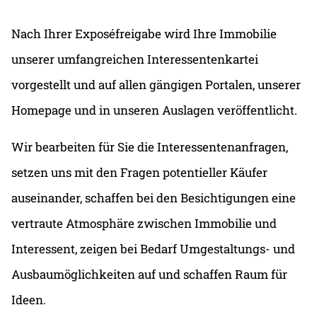
Nach Ihrer Exposéfreigabe wird Ihre Immobilie
unserer umfangreichen Interessentenkartei
vorgestellt und auf allen gängigen Portalen, unserer
Homepage und in unseren Auslagen veröffentlicht.
Wir bearbeiten für Sie die Interessentenanfragen,
setzen uns mit den Fragen potentieller Käufer
auseinander, schaffen bei den Besichtigungen eine
vertraute Atmosphäre zwischen Immobilie und
Interessent, zeigen bei Bedarf Umgestaltungs- und
Ausbaumöglichkeiten auf und schaffen Raum für
Ideen.