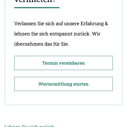
Verlassen Sie sich auf unsere Erfahrung &
lehnen Sie sich entspannt zurück. Wir
übernehmen das für Sie.
Termin vereinbaren
Wertermittlung starten
Lehnen Sie sich zurück