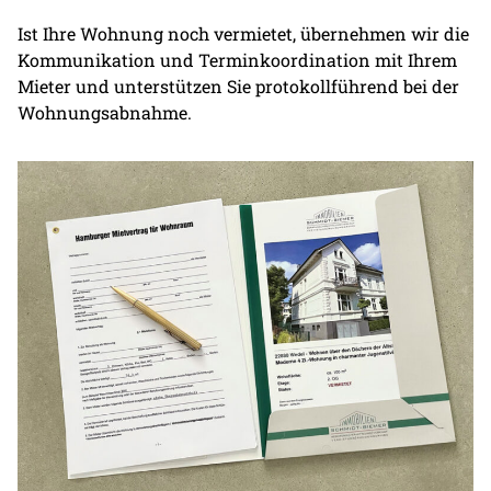
Ist Ihre Wohnung noch vermietet, übernehmen wir die
Kommunikation und Terminkoordination mit Ihrem
Mieter und unterstützen Sie protokollführend bei der
Wohnungsabnahme.