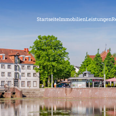
Startseite
Immobilien
Leistungen
R