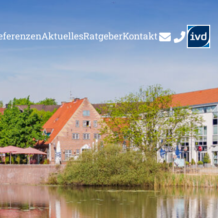
eferenzen
Aktuelles
Ratgeber
Kontakt