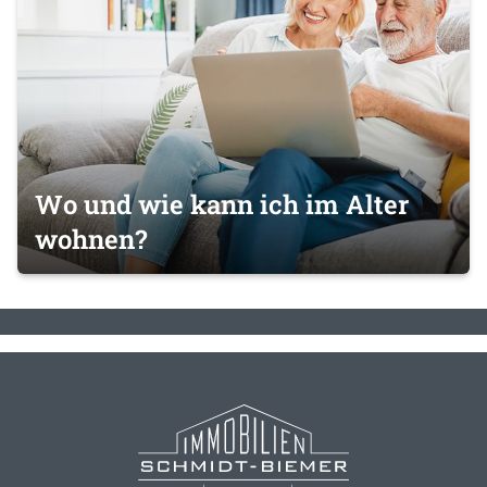
Wo und wie kann ich im Alter
wohnen?