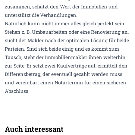
zusammen, schätzt den Wert der Immobilien und
unterstützt die Verhandlungen.
Natürlich kann nicht immer alles gleich perfekt sein:
Stehen z. B. Umbauarbeiten oder eine Renovierung an,
sucht der Makler nach der optimalen Lösung für beide
Parteien. Sind sich beide einig und es kommt zum
Tausch, steht der Immobilienmakler ihnen weiterhin
zur Seite: Er setzt zwei Kaufverträge auf, ermittelt den
Differenzbetrag, der eventuell gezahlt werden muss
und vereinbart einen Notartermin für einen sicheren
Abschluss.
Auch interessant