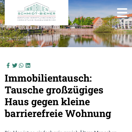
Immobilientausch:
Tausche großzügiges
Haus gegen kleine
barrierefreie Wohnung