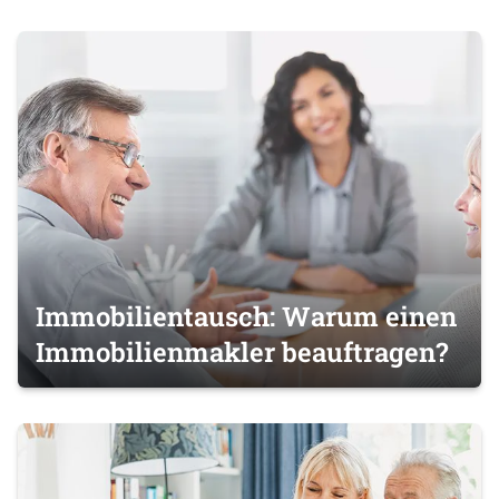
Immobilientausch: Warum einen
Immobilienmakler beauftragen?