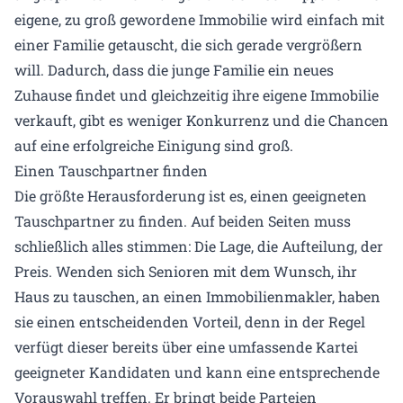
eigene, zu groß gewordene Immobilie wird einfach mit
einer Familie getauscht, die sich gerade vergrößern
will. Dadurch, dass die junge Familie ein neues
Zuhause findet und gleichzeitig ihre eigene Immobilie
verkauft, gibt es weniger Konkurrenz und die Chancen
auf eine erfolgreiche Einigung sind groß.
Einen Tauschpartner finden
Die größte Herausforderung ist es, einen geeigneten
Tauschpartner zu finden. Auf beiden Seiten muss
schließlich alles stimmen: Die Lage, die Aufteilung, der
Preis. Wenden sich Senioren mit dem Wunsch, ihr
Haus zu tauschen, an einen Immobilienmakler, haben
sie einen entscheidenden Vorteil, denn in der Regel
verfügt dieser bereits über eine umfassende Kartei
geeigneter Kandidaten und kann eine entsprechende
Vorauswahl treffen. Er bringt beide Parteien