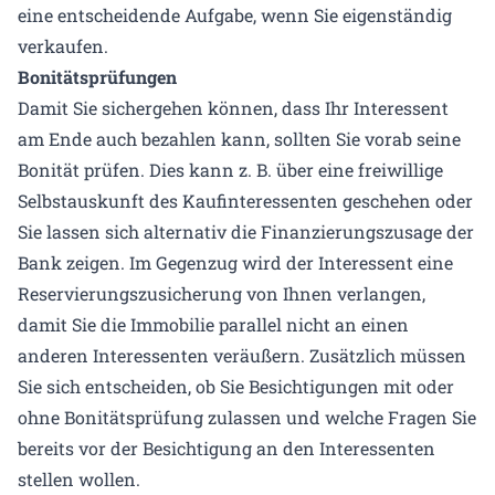
eine entscheidende Aufgabe, wenn Sie eigenständig
verkaufen.
Bonitätsprüfungen
Damit Sie sichergehen können, dass Ihr Interessent
am Ende auch bezahlen kann, sollten Sie vorab seine
Bonität prüfen. Dies kann z. B. über eine freiwillige
Selbstauskunft des Kaufinteressenten geschehen oder
Sie lassen sich alternativ die Finanzierungszusage der
Bank zeigen. Im Gegenzug wird der Interessent eine
Reservierungszusicherung von Ihnen verlangen,
damit Sie die Immobilie parallel nicht an einen
anderen Interessenten veräußern. Zusätzlich müssen
Sie sich entscheiden, ob Sie Besichtigungen mit oder
ohne Bonitätsprüfung zulassen und welche Fragen Sie
bereits vor der Besichtigung an den Interessenten
stellen wollen.