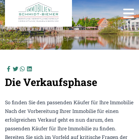
Die Verkaufsphase
So finden Sie den passenden Käufer für Ihre Immobilie
Nach der Vorbereitung Ihrer Immobilie für einen
erfolgreichen Verkauf geht es nun darum, den
passenden Käufer für Ihre Immobilie zu finden.
Bereiten Sie sich im Vorfeld auf kritische Fragen der