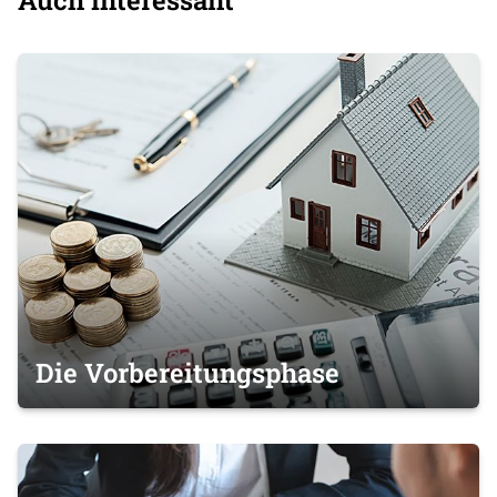
Auch interessant
Die Vorbereitungsphase