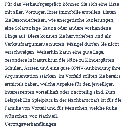
Für das Verkaufsgespräch können Sie sich eine Liste
mit allen Vorzügen Ihrer Immobilie erstellen. Listen
Sie Besonderheiten, wie energetische Sanierungen,
eine Solaranlage, Sauna oder andere vorhandene
Dinge auf. Diese können Sie hervorheben und als
Verkaufsargumente nutzen. Mängel dürfen Sie nicht
verschweigen. Weiterhin kann eine gute Lage,
besondere Infrastruktur, die Nähe zu Kindergärten,
Schulen, Ärzten und eine gute ÖPNV-Anbindung Ihre
Argumentation stärken. Im Vorfeld sollten Sie bereits
ermittelt haben, welche Aspekte für den jeweiligen
Interessenten vorteilhaft oder nachteilig sind. Zum
Beispiel: Ein Spielplatz in der Nachbarschaft ist für die
Familie von Vorteil und für Menschen, welche Ruhe
wünschen, von Nachteil.
Vertragsverhandlungen