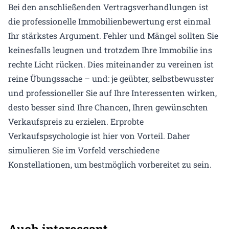
Bei den anschließenden Vertragsverhandlungen ist
die professionelle Immobilienbewertung erst einmal
Ihr stärkstes Argument. Fehler und Mängel sollten Sie
keinesfalls leugnen und trotzdem Ihre Immobilie ins
rechte Licht rücken. Dies miteinander zu vereinen ist
reine Übungssache – und: je geübter, selbstbewusster
und professioneller Sie auf Ihre Interessenten wirken,
desto besser sind Ihre Chancen, Ihren gewünschten
Verkaufspreis zu erzielen. Erprobte
Verkaufspsychologie ist hier von Vorteil. Daher
simulieren Sie im Vorfeld verschiedene
Konstellationen, um bestmöglich vorbereitet zu sein.