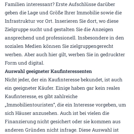
Familien interessant? Erste Aufschlüsse darüber
geben die Lage und Größe Ihrer Immobilie sowie die
Infrastruktur vor Ort. Inserieren Sie dort, wo diese
Zielgruppe sucht und gestalten Sie die Anzeigen
ansprechend und professionell. Insbesondere in den
sozialen Medien können Sie zielgruppengerecht
werben. Aber auch hier gilt, werben Sie in gedruckter
Form und digital.
Auswahl geeigneter Kaufinteressenten
Nicht jeder, der ein Kaufinteresse bekundet, ist auch
ein geeigneter Käufer. Einige haben gar kein reales
Kaufinteresse, es gibt zahlreiche
„Immobilientouristen“, die ein Interesse vorgeben, um
sich Häuser anzusehen. Auch ist bei vielen die
Finanzierung nicht gesichert oder sie kommen aus
anderen Gründen nicht infrage. Diese Auswahl ist