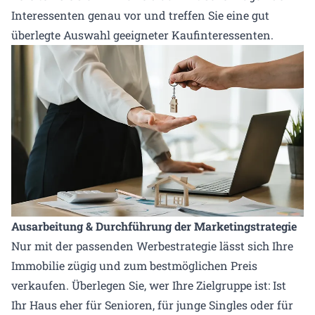
Interessenten genau vor und treffen Sie eine gut
überlegte Auswahl geeigneter Kaufinteressenten.
Ausarbeitung & Durchführung der Marketingstrategie
Nur mit der passenden Werbestrategie lässt sich Ihre
Immobilie zügig und zum bestmöglichen Preis
verkaufen. Überlegen Sie, wer Ihre Zielgruppe ist: Ist
Ihr Haus eher für Senioren, für junge Singles oder für