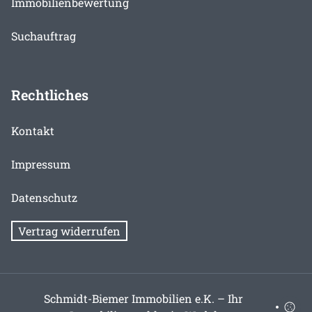
Immobilienbewertung
Suchauftrag
Rechtliches
Kontakt
Impressum
Datenschutz
Vertrag widerrufen
Schmidt-Biemer Immobilien e.K. – Ihr