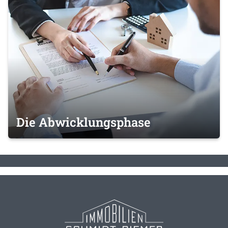
Die Abwicklungsphase