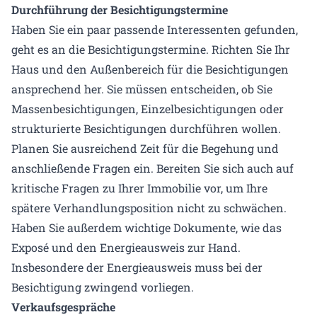
Durchführung der Besichtigungstermine
Haben Sie ein paar passende Interessenten gefunden,
geht es an die Besichtigungstermine. Richten Sie Ihr
Haus und den Außenbereich für die Besichtigungen
ansprechend her. Sie müssen entscheiden, ob Sie
Massenbesichtigungen, Einzelbesichtigungen oder
strukturierte Besichtigungen durchführen wollen.
Planen Sie ausreichend Zeit für die Begehung und
anschließende Fragen ein. Bereiten Sie sich auch auf
kritische Fragen zu Ihrer Immobilie vor, um Ihre
spätere Verhandlungsposition nicht zu schwächen.
Haben Sie außerdem wichtige Dokumente, wie das
Exposé und den Energieausweis zur Hand.
Insbesondere der Energieausweis muss bei der
Besichtigung zwingend vorliegen.
Verkaufsgespräche