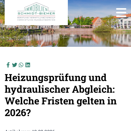
Heizungsprüfung und
hydraulischer Abgleich:
Welche Fristen gelten in
2026?