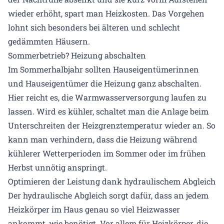
wieder erhöht, spart man Heizkosten. Das Vorgehen
lohnt sich besonders bei älteren und schlecht
gedämmten Häusern.
Sommerbetrieb? Heizung abschalten
Im Sommerhalbjahr sollten Hauseigentümerinnen
und Hauseigentümer die Heizung ganz abschalten.
Hier reicht es, die Warmwasserversorgung laufen zu
lassen. Wird es kühler, schaltet man die Anlage beim
Unterschreiten der Heizgrenztemperatur wieder an. So
kann man verhindern, dass die Heizung während
kühlerer Wetterperioden im Sommer oder im frühen
Herbst unnötig anspringt.
Optimieren der Leistung dank hydraulischem Abgleich
Der hydraulische Abgleich sorgt dafür, dass an jedem
Heizkörper im Haus genau so viel Heizwasser
ankommt, wie benötigt. Vor allem für Heizkörper, die