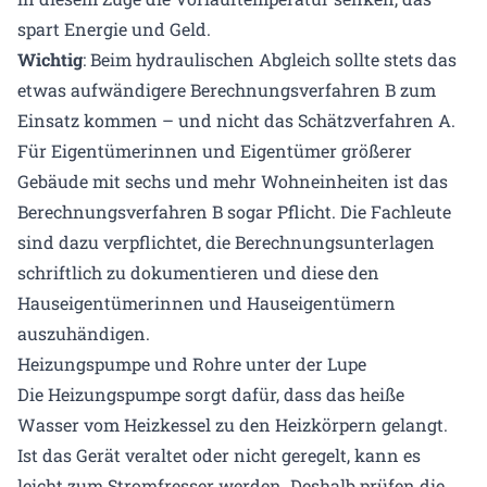
spart Energie und Geld.
Wichtig
: Beim hydraulischen Abgleich sollte stets das
etwas aufwändigere Berechnungsverfahren B zum
Einsatz kommen – und nicht das Schätzverfahren A.
Für Eigentümerinnen und Eigentümer größerer
Gebäude mit sechs und mehr Wohneinheiten ist das
Berechnungsverfahren B sogar Pflicht. Die Fachleute
sind dazu verpflichtet, die Berechnungsunterlagen
schriftlich zu dokumentieren und diese den
Hauseigentümerinnen und Hauseigentümern
auszuhändigen.
Heizungspumpe und Rohre unter der Lupe
Die Heizungspumpe sorgt dafür, dass das heiße
Wasser vom Heizkessel zu den Heizkörpern gelangt.
Ist das Gerät veraltet oder nicht geregelt, kann es
leicht zum Stromfresser werden. Deshalb prüfen die