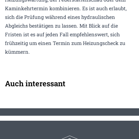
Kaminkehrtermin kombinieren. Es ist auch erlaubt,
sich die Prüfung während eines hydraulischen
Abgleichs bestätigen zu lassen. Mit Blick auf die
Fristen ist es auf jeden Fall empfehlenswert, sich
frühzeitig um einen Termin zum Heizungscheck zu
kümmern.
Auch interessant