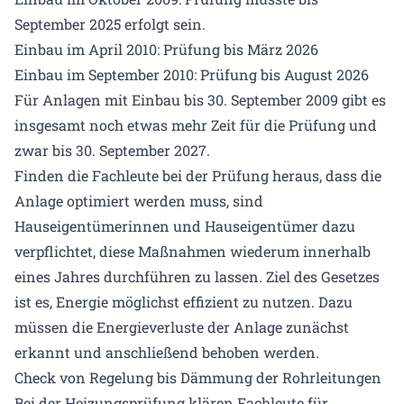
September 2025 erfolgt sein.
Einbau im April 2010: Prüfung bis März 2026
Einbau im September 2010: Prüfung bis August 2026
Für Anlagen mit Einbau bis 30. September 2009 gibt es
insgesamt noch etwas mehr Zeit für die Prüfung und
zwar bis 30. September 2027.
Finden die Fachleute bei der Prüfung heraus, dass die
Anlage optimiert werden muss, sind
Hauseigentümerinnen und Hauseigentümer dazu
verpflichtet, diese Maßnahmen wiederum innerhalb
eines Jahres durchführen zu lassen. Ziel des Gesetzes
ist es, Energie möglichst effizient zu nutzen. Dazu
müssen die Energieverluste der Anlage zunächst
erkannt und anschließend behoben werden.
Check von Regelung bis Dämmung der Rohrleitungen
Bei der Heizungsprüfung klären Fachleute für