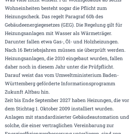
Wohneinheiten besteht sogar die Pflicht zum
Heizungscheck. Das regelt Paragraf 60b des
Gebäudeenergiegesetzes (GEG). Die Regelung gilt für
Heizungsanlagen mit Wasser als Wärmeträger.
Darunter fallen etwa Gas-, Öl- und Holzheizungen.
Nach 16 Betriebsjahren müssen sie überprüft werden.
Heizungsanlagen, die 2010 eingebaut wurden, fallen
daher noch in diesem Jahr unter die Prüfpflicht.
Darauf weist das vom Umweltministerium Baden-
Württemberg geförderte Informationsprogramm
Zukunft Altbau hin.
Zeit bis Ende September 2027 haben Heizungen, die vor
dem Stichtag 1. Oktober 2009 installiert wurden.
Anlagen mit standardisierter Gebäudeautomation und
solche, die einer vertraglichen Vereinbarung zur
Energieeffizienzverbesserung unterliegen, sind von