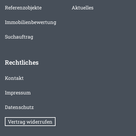
Referenzobjekte
Aktuelles
Immobilienbewertung
Suchauftrag
Rechtliches
Kontakt
Impressum
Datenschutz
Vertrag widerrufen