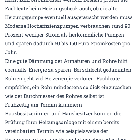
Fachleute beim Heizungscheck auch, ob die alte
Heizungspumpe eventuell ausgetauscht werden muss.
Moderne Hocheffizienzpumpen verbrauchen rund 90
Prozent weniger Strom als herkömmliche Pumpen
und sparen dadurch 50 bis 150 Euro Stromkosten pro
Jahr.
Eine gute Dämmung der Armaturen und Rohre hilft
ebenfalls, Energie zu sparen. Bei schlecht gedämmten
Rohren geht viel Heizenergie verloren. Fachleute
empfehlen, ein Rohr mindestens so dick einzupacken,
wie der Durchmesser des Rohres selbst ist.
Frühzeitig um Termin kümmern
Hausbesitzerinnen und Hausbesitzer können die
Prüfung ihrer Heizungsanlage mit einem bereits
vereinbarten Termin wie beispielsweise der
Heizungswartung, der Feuerstättenschau oder dem