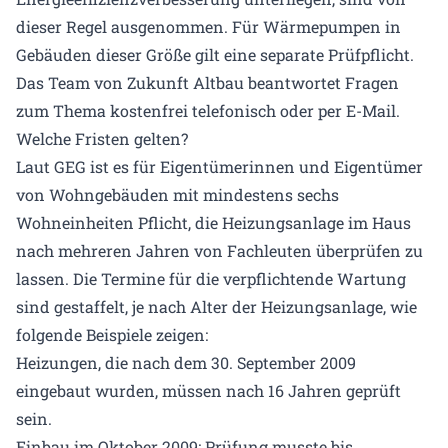
dieser Regel ausgenommen. Für Wärmepumpen in
Gebäuden dieser Größe gilt eine separate Prüfpflicht.
Das Team von Zukunft Altbau beantwortet Fragen
zum Thema kostenfrei telefonisch oder per E-Mail.
Welche Fristen gelten?
Laut GEG ist es für Eigentümerinnen und Eigentümer
von Wohngebäuden mit mindestens sechs
Wohneinheiten Pflicht, die Heizungsanlage im Haus
nach mehreren Jahren von Fachleuten überprüfen zu
lassen. Die Termine für die verpflichtende Wartung
sind gestaffelt, je nach Alter der Heizungsanlage, wie
folgende Beispiele zeigen:
Heizungen, die nach dem 30. September 2009
eingebaut wurden, müssen nach 16 Jahren geprüft
sein.
Einbau im Oktober 2009: Prüfung musste bis