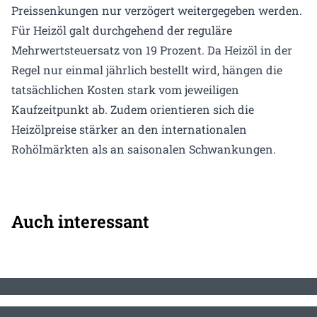
Preissenkungen nur verzögert weitergegeben werden.
Für Heizöl galt durchgehend der reguläre
Mehrwertsteuersatz von 19 Prozent. Da Heizöl in der
Regel nur einmal jährlich bestellt wird, hängen die
tatsächlichen Kosten stark vom jeweiligen
Kaufzeitpunkt ab. Zudem orientieren sich die
Heizölpreise stärker an den internationalen
Rohölmärkten als an saisonalen Schwankungen.
Auch interessant