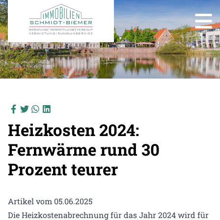
Heizkosten 2024:
Fernwärme rund 30
Prozent teurer
Artikel vom 05.06.2025
Die Heizkostenabrechnung für das Jahr 2024 wird für