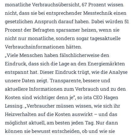
monatliche Verbrauchsübersicht, 67 Prozent wissen
nicht, dass sie bei entsprechender Messtechnik einen
gesetzlichen Anspruch darauf haben. Dabei würden 51
Prozent der Befragten sparsamer heizen, wenn sie
nicht nur monatliche, sondern sogar tagesaktuelle
Verbrauchsinformationen hätten.
„Viele Menschen haben fälschlicherweise den
Eindruck, dass sich die Lage an den Energiemärkten
entspannt hat. Dieser Eindruck trügt, wie die Analyse
unsere Daten zeigt. Transparente, bessere und
aktuellere Informationen zum Verbrauch und zu den
Kosten sind wichtiger denn je“, so ista CEO Hagen
Lessing. „Verbraucher müssen wissen, wie sich ihr
Heizverhalten auf die Kosten auswirkt – und das
möglichst aktuell, am besten jeden Tag. Nur dann
können sie bewusst entscheiden, ob und wie sie