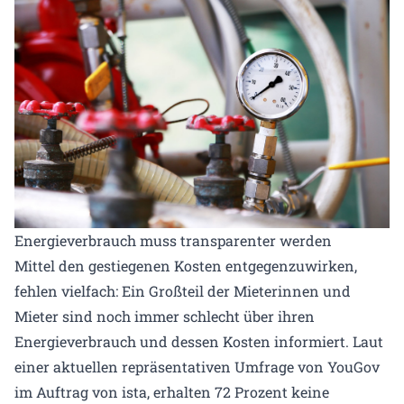
Energieverbrauch muss transparenter werden
Mittel den gestiegenen Kosten entgegenzuwirken,
fehlen vielfach: Ein Großteil der Mieterinnen und
Mieter sind noch immer schlecht über ihren
Energieverbrauch und dessen Kosten informiert. Laut
einer aktuellen repräsentativen Umfrage von YouGov
im Auftrag von ista, erhalten 72 Prozent keine