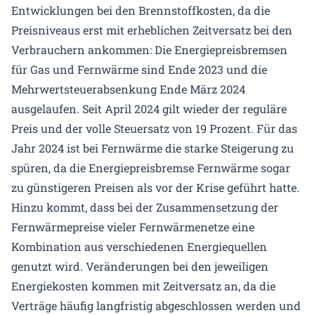
Entwicklungen bei den Brennstoffkosten, da die
Preisniveaus erst mit erheblichen Zeitversatz bei den
Verbrauchern ankommen: Die Energiepreisbremsen
für Gas und Fernwärme sind Ende 2023 und die
Mehrwertsteuerabsenkung Ende März 2024
ausgelaufen. Seit April 2024 gilt wieder der reguläre
Preis und der volle Steuersatz von 19 Prozent. Für das
Jahr 2024 ist bei Fernwärme die starke Steigerung zu
spüren, da die Energiepreisbremse Fernwärme sogar
zu günstigeren Preisen als vor der Krise geführt hatte.
Hinzu kommt, dass bei der Zusammensetzung der
Fernwärmepreise vieler Fernwärmenetze eine
Kombination aus verschiedenen Energiequellen
genutzt wird. Veränderungen bei den jeweiligen
Energiekosten kommen mit Zeitversatz an, da die
Verträge häufig langfristig abgeschlossen werden und