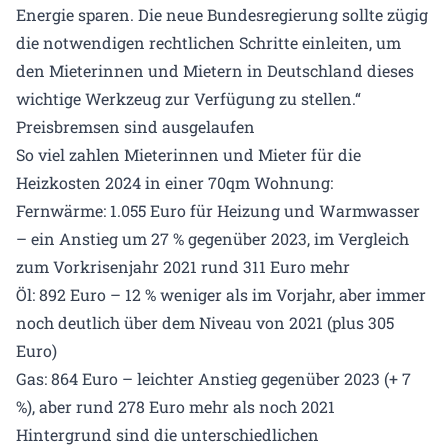
Energie sparen. Die neue Bundesregierung sollte zügig
die notwendigen rechtlichen Schritte einleiten, um
den Mieterinnen und Mietern in Deutschland dieses
wichtige Werkzeug zur Verfügung zu stellen.“
Preisbremsen sind ausgelaufen
So viel zahlen Mieterinnen und Mieter für die
Heizkosten 2024 in einer 70qm Wohnung:
Fernwärme: 1.055 Euro für Heizung und Warmwasser
– ein Anstieg um 27 % gegenüber 2023, im Vergleich
zum Vorkrisenjahr 2021 rund 311 Euro mehr
Öl: 892 Euro – 12 % weniger als im Vorjahr, aber immer
noch deutlich über dem Niveau von 2021 (plus 305
Euro)
Gas: 864 Euro – leichter Anstieg gegenüber 2023 (+ 7
%), aber rund 278 Euro mehr als noch 2021
Hintergrund sind die unterschiedlichen