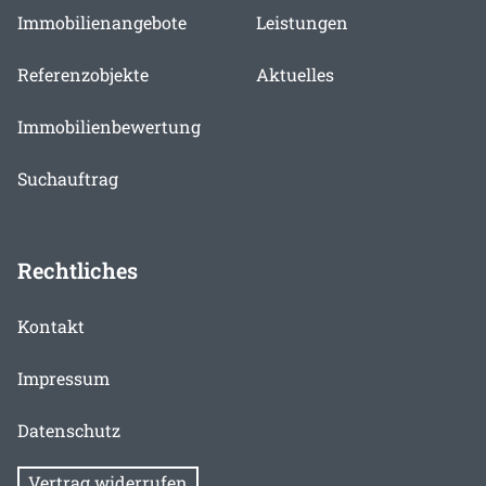
Immobilienangebote
Leistungen
Referenzobjekte
Aktuelles
Immobilienbewertung
Suchauftrag
Rechtliches
Kontakt
Impressum
Datenschutz
Vertrag widerrufen