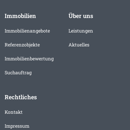
Immobilien
Über uns
Immobilienangebote
Leistungen
Referenzobjekte
Aktuelles
Immobilienbewertung
Suchauftrag
Rechtliches
Kontakt
Impressum