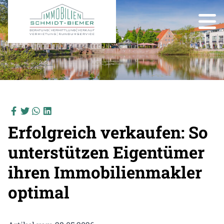
Erfolgreich verkaufen: So
unterstützen Eigentümer
ihren Immobilienmakler
optimal