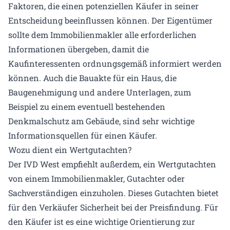
Faktoren, die einen potenziellen Käufer in seiner
Entscheidung beeinflussen können. Der Eigentümer
sollte dem Immobilienmakler alle erforderlichen
Informationen übergeben, damit die
Kaufinteressenten ordnungsgemäß informiert werden
können. Auch die Bauakte für ein Haus, die
Baugenehmigung und andere Unterlagen, zum
Beispiel zu einem eventuell bestehenden
Denkmalschutz am Gebäude, sind sehr wichtige
Informationsquellen für einen Käufer.
Wozu dient ein Wertgutachten?
Der IVD West empfiehlt außerdem, ein Wertgutachten
von einem Immobilienmakler, Gutachter oder
Sachverständigen einzuholen. Dieses Gutachten bietet
für den Verkäufer Sicherheit bei der Preisfindung. Für
den Käufer ist es eine wichtige Orientierung zur