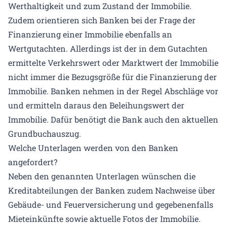
Werthaltigkeit und zum Zustand der Immobilie.
Zudem orientieren sich Banken bei der Frage der
Finanzierung einer Immobilie ebenfalls an
Wertgutachten. Allerdings ist der in dem Gutachten
ermittelte Verkehrswert oder Marktwert der Immobilie
nicht immer die Bezugsgröße für die Finanzierung der
Immobilie. Banken nehmen in der Regel Abschläge vor
und ermitteln daraus den Beleihungswert der
Immobilie. Dafür benötigt die Bank auch den aktuellen
Grundbuchauszug.
Welche Unterlagen werden von den Banken
angefordert?
Neben den genannten Unterlagen wünschen die
Kreditabteilungen der Banken zudem Nachweise über
Gebäude- und Feuerversicherung und gegebenenfalls
Mieteinkünfte sowie aktuelle Fotos der Immobilie.