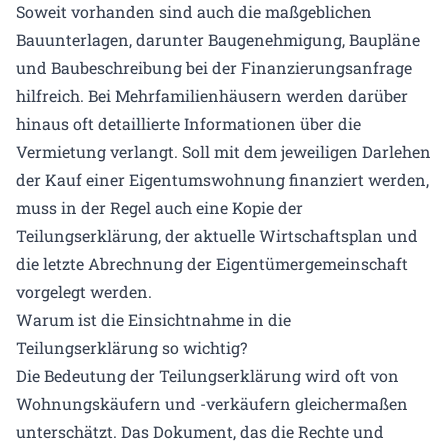
Soweit vorhanden sind auch die maßgeblichen
Bauunterlagen, darunter Baugenehmigung, Baupläne
und Baubeschreibung bei der Finanzierungsanfrage
hilfreich. Bei Mehrfamilienhäusern werden darüber
hinaus oft detaillierte Informationen über die
Vermietung verlangt. Soll mit dem jeweiligen Darlehen
der Kauf einer Eigentumswohnung finanziert werden,
muss in der Regel auch eine Kopie der
Teilungserklärung, der aktuelle Wirtschaftsplan und
die letzte Abrechnung der Eigentümergemeinschaft
vorgelegt werden.
Warum ist die Einsichtnahme in die
Teilungserklärung so wichtig?
Die Bedeutung der Teilungserklärung wird oft von
Wohnungskäufern und -verkäufern gleichermaßen
unterschätzt. Das Dokument, das die Rechte und