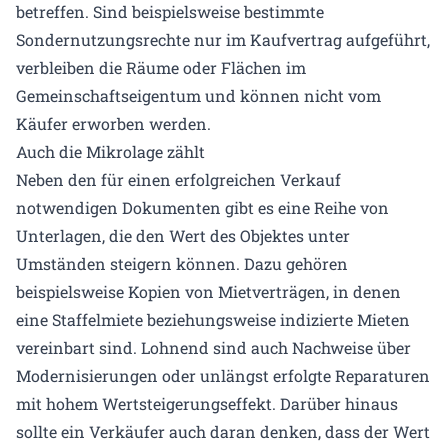
betreffen. Sind beispielsweise bestimmte
Sondernutzungsrechte nur im Kaufvertrag aufgeführt,
verbleiben die Räume oder Flächen im
Gemeinschaftseigentum und können nicht vom
Käufer erworben werden.
Auch die Mikrolage zählt
Neben den für einen erfolgreichen Verkauf
notwendigen Dokumenten gibt es eine Reihe von
Unterlagen, die den Wert des Objektes unter
Umständen steigern können. Dazu gehören
beispielsweise Kopien von Mietverträgen, in denen
eine Staffelmiete beziehungsweise indizierte Mieten
vereinbart sind. Lohnend sind auch Nachweise über
Modernisierungen oder unlängst erfolgte Reparaturen
mit hohem Wertsteigerungseffekt. Darüber hinaus
sollte ein Verkäufer auch daran denken, dass der Wert