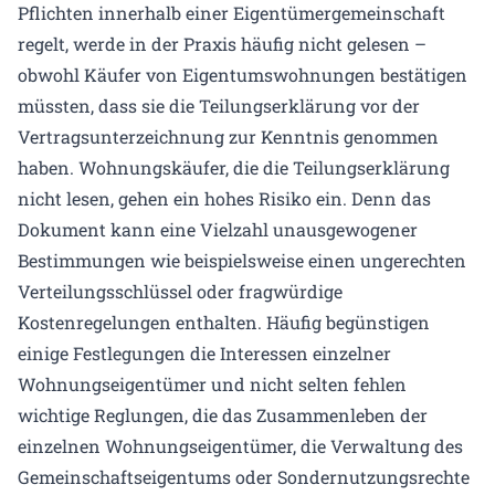
Pflichten innerhalb einer Eigentümergemeinschaft
regelt, werde in der Praxis häufig nicht gelesen –
obwohl Käufer von Eigentumswohnungen bestätigen
müssten, dass sie die Teilungserklärung vor der
Vertragsunterzeichnung zur Kenntnis genommen
haben. Wohnungskäufer, die die Teilungserklärung
nicht lesen, gehen ein hohes Risiko ein. Denn das
Dokument kann eine Vielzahl unausgewogener
Bestimmungen wie beispielsweise einen ungerechten
Verteilungsschlüssel oder fragwürdige
Kostenregelungen enthalten. Häufig begünstigen
einige Festlegungen die Interessen einzelner
Wohnungseigentümer und nicht selten fehlen
wichtige Reglungen, die das Zusammenleben der
einzelnen Wohnungseigentümer, die Verwaltung des
Gemeinschaftseigentums oder Sondernutzungsrechte