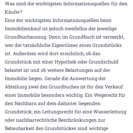
Was sind die wichtigsten Informationsquellen für den
Käufer?
Eine der wichtigsten Informationsquellen beim
Immobilienkauf ist jedoch zweifellos der jeweilige
Grundbuchauszug. Denn im Grundbuch ist vermerkt,
wer der tatsächliche Eigentümer eines Grundstücks
ist. Außerdem wird dort ersichtlich, ob das
Grundstück mit einer Hypothek oder Grundschuld
belastet ist und ob weitere Belastungen auf der
Immobilie liegen. Gerade die Auswertung der
Abteilung zwei des Grundbuches ist für den Verkauf
einer Immobilie besonders wichtig. Ein Wegerecht für
den Nachbarn auf dem dahinter liegenden
Grundstück, ein Leitungsrecht für eine Wasserleitung
oder nachbarrechtliche Beschränkungen zur
Bebaubarkeit des Grundstückes sind wichtige