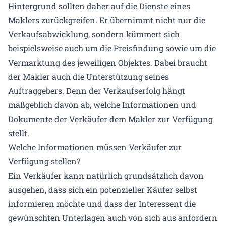
Hintergrund sollten daher auf die Dienste eines
Maklers zurückgreifen. Er übernimmt nicht nur die
Verkaufsabwicklung, sondern kümmert sich
beispielsweise auch um die Preisfindung sowie um die
Vermarktung des jeweiligen Objektes. Dabei braucht
der Makler auch die Unterstützung seines
Auftraggebers. Denn der Verkaufserfolg hängt
maßgeblich davon ab, welche Informationen und
Dokumente der Verkäufer dem Makler zur Verfügung
stellt.
Welche Informationen müssen Verkäufer zur
Verfügung stellen?
Ein Verkäufer kann natürlich grundsätzlich davon
ausgehen, dass sich ein potenzieller Käufer selbst
informieren möchte und dass der Interessent die
gewünschten Unterlagen auch von sich aus anfordern