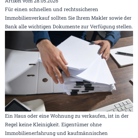
Artikel vom 28.05.2026
Für einen schnellen und rechtssicheren
Immobilienverkauf sollten Sie Ihrem Makler sowie der
Bank alle wichtigen Dokumente zur Verfügung stellen.
Ein Haus oder eine Wohnung zu verkaufen, ist in der
Regel keine Kleinigkeit. Eigentümer ohne
Immobilienerfahrung und kaufmännischen