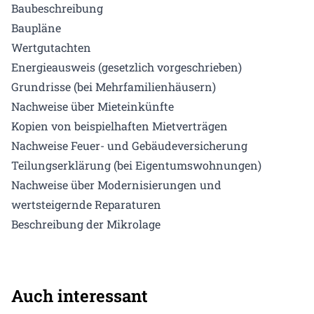
Baubeschreibung
Baupläne
Wertgutachten
Energieausweis (gesetzlich vorgeschrieben)
Grundrisse (bei Mehrfamilienhäusern)
Nachweise über Mieteinkünfte
Kopien von beispielhaften Mietverträgen
Nachweise Feuer- und Gebäudeversicherung
Teilungserklärung (bei Eigentumswohnungen)
Nachweise über Modernisierungen und
wertsteigernde Reparaturen
Beschreibung der Mikrolage
Auch interessant