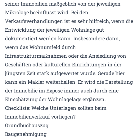
seiner Immobilien maßgeblich von der jeweiligen
Mikrolage beeinflusst wird. Bei den
Verkaufsverhandlungen ist es sehr hilfreich, wenn die
Entwicklung der jeweiligen Wohnlage gut
dokumentiert werden kann. Insbesondere dann,
wenn das Wohnumfeld durch
Infrastrukturmaßnahmen oder die Ansiedlung von
Geschäften oder kulturellen Einrichtungen in der
jüngsten Zeit stark aufgewertet wurde. Gerade hier
kann ein Makler weiterhelfen. Er wird die Darstellung
der Immobilie im Exposé immer auch durch eine
Einschätzung der Wohnlagelage ergänzen.
Checkliste: Welche Unterlagen sollten beim
Immobilienverkauf vorliegen?
Grundbuchauszug
Baugenehmigung