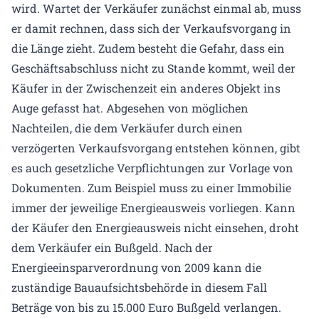
wird. Wartet der Verkäufer zunächst einmal ab, muss
er damit rechnen, dass sich der Verkaufsvorgang in
die Länge zieht. Zudem besteht die Gefahr, dass ein
Geschäftsabschluss nicht zu Stande kommt, weil der
Käufer in der Zwischenzeit ein anderes Objekt ins
Auge gefasst hat. Abgesehen von möglichen
Nachteilen, die dem Verkäufer durch einen
verzögerten Verkaufsvorgang entstehen können, gibt
es auch gesetzliche Verpflichtungen zur Vorlage von
Dokumenten. Zum Beispiel muss zu einer Immobilie
immer der jeweilige Energieausweis vorliegen. Kann
der Käufer den Energieausweis nicht einsehen, droht
dem Verkäufer ein Bußgeld. Nach der
Energieeinsparverordnung von 2009 kann die
zuständige Bauaufsichtsbehörde in diesem Fall
Beträge von bis zu 15.000 Euro Bußgeld verlangen.