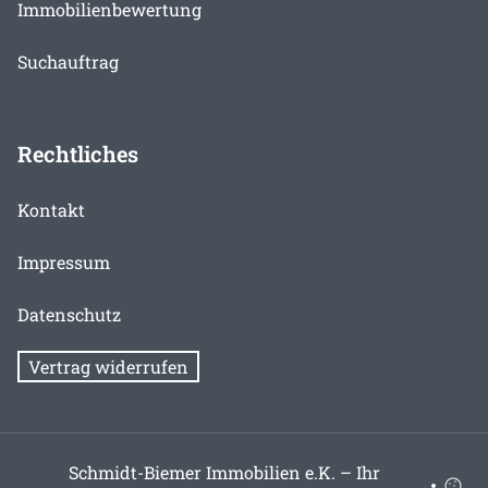
Immobilienbewertung
Suchauftrag
Rechtliches
Kontakt
Impressum
Datenschutz
Vertrag widerrufen
Schmidt-Biemer Immobilien e.K. – Ihr