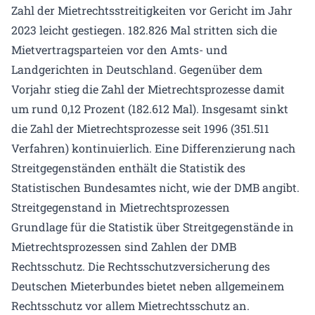
Zahl der Mietrechtsstreitigkeiten vor Gericht im Jahr
2023 leicht gestiegen. 182.826 Mal stritten sich die
Mietvertragsparteien vor den Amts- und
Landgerichten in Deutschland. Gegenüber dem
Vorjahr stieg die Zahl der Mietrechtsprozesse damit
um rund 0,12 Prozent (182.612 Mal). Insgesamt sinkt
die Zahl der Mietrechtsprozesse seit 1996 (351.511
Verfahren) kontinuierlich. Eine Differenzierung nach
Streitgegenständen enthält die Statistik des
Statistischen Bundesamtes nicht, wie der DMB angibt.
Streitgegenstand in Mietrechtsprozessen
Grundlage für die Statistik über Streitgegenstände in
Mietrechtsprozessen sind Zahlen der DMB
Rechtsschutz. Die Rechtsschutzversicherung des
Deutschen Mieterbundes bietet neben allgemeinem
Rechtsschutz vor allem Mietrechtsschutz an.