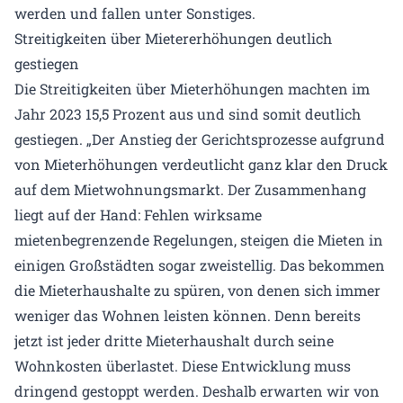
werden und fallen unter Sonstiges.
Streitigkeiten über Mietererhöhungen deutlich
gestiegen
Die Streitigkeiten über Mieterhöhungen machten im
Jahr 2023 15,5 Prozent aus und sind somit deutlich
gestiegen. „Der Anstieg der Gerichtsprozesse aufgrund
von Mieterhöhungen verdeutlicht ganz klar den Druck
auf dem Mietwohnungsmarkt. Der Zusammenhang
liegt auf der Hand: Fehlen wirksame
mietenbegrenzende Regelungen, steigen die Mieten in
einigen Großstädten sogar zweistellig. Das bekommen
die Mieterhaushalte zu spüren, von denen sich immer
weniger das Wohnen leisten können. Denn bereits
jetzt ist jeder dritte Mieterhaushalt durch seine
Wohnkosten überlastet. Diese Entwicklung muss
dringend gestoppt werden. Deshalb erwarten wir von