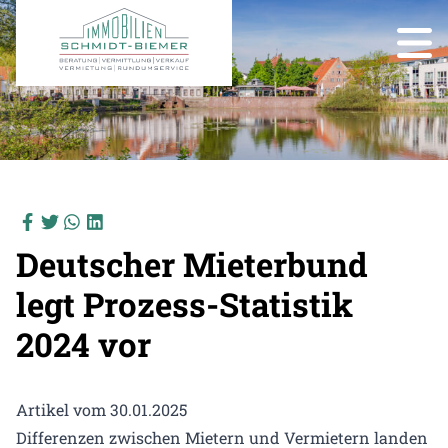
Deutscher Mieterbund
legt Prozess-Statistik
2024 vor
Artikel vom 30.01.2025
Differenzen zwischen Mietern und Vermietern landen