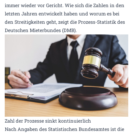
immer wieder vor Gericht. Wie sich die Zahlen in den
letzten Jahren entwickelt haben und worum es bei
den Streitigkeiten geht, zeigt die Prozess-Statistik des
Deutschen Mieterbundes (DMB).
Zahl der Prozesse sinkt kontinuierlich
Nach Angaben des Statistischen Bundesamtes ist die