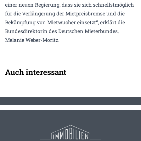
einer neuen Regierung, dass sie sich schnellstmöglich
für die Verlängerung der Mietpreisbremse und die
Bekämpfung von Mietwucher einsetzt“, erklärt die
Bundesdirektorin des Deutschen Mieterbundes,
Melanie Weber-Moritz.
Auch interessant