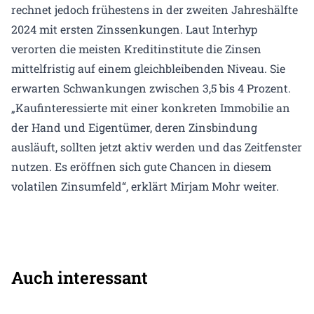
rechnet jedoch frühestens in der zweiten Jahreshälfte
2024 mit ersten Zinssenkungen. Laut Interhyp
verorten die meisten Kreditinstitute die Zinsen
mittelfristig auf einem gleichbleibenden Niveau. Sie
erwarten Schwankungen zwischen 3,5 bis 4 Prozent.
„Kaufinteressierte mit einer konkreten Immobilie an
der Hand und Eigentümer, deren Zinsbindung
ausläuft, sollten jetzt aktiv werden und das Zeitfenster
nutzen. Es eröffnen sich gute Chancen in diesem
volatilen Zinsumfeld“, erklärt Mirjam Mohr weiter.
Auch interessant