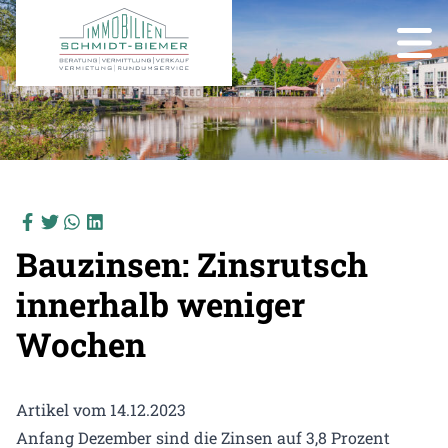
Bauzinsen: Zinsrutsch
innerhalb weniger
Wochen
Artikel vom 14.12.2023
Anfang Dezember sind die Zinsen auf 3,8 Prozent