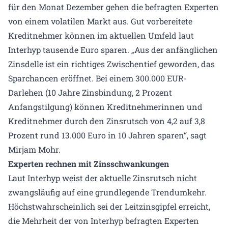
für den Monat Dezember gehen die befragten Experten
von einem volatilen Markt aus. Gut vorbereitete
Kreditnehmer können im aktuellen Umfeld laut
Interhyp tausende Euro sparen. „Aus der anfänglichen
Zinsdelle ist ein richtiges Zwischentief geworden, das
Sparchancen eröffnet. Bei einem 300.000 EUR-
Darlehen (10 Jahre Zinsbindung, 2 Prozent
Anfangstilgung) können Kreditnehmerinnen und
Kreditnehmer durch den Zinsrutsch von 4,2 auf 3,8
Prozent rund 13.000 Euro in 10 Jahren sparen“, sagt
Mirjam Mohr.
Experten rechnen mit Zinsschwankungen
Laut Interhyp weist der aktuelle Zinsrutsch nicht
zwangsläufig auf eine grundlegende Trendumkehr.
Höchstwahrscheinlich sei der Leitzinsgipfel erreicht,
die Mehrheit der von Interhyp befragten Experten