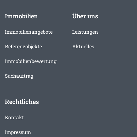
Immobilien
Über uns
Immobilienangebote
Leistungen
Referenzobjekte
Aktuelles
Immobilienbewertung
Suchauftrag
Rechtliches
Kontakt
Impressum