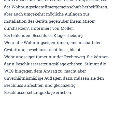
der Wohnungseigentümergemeinschaft herbeiführen,
aber auch umgekehrt mögliche Auflagen zur
Installation des Geräts gegenüber ihrem Mieter
durchsetzen“, informiert von Möller.
Bei fehlendem Beschluss: Klageerhebung
Wenn die Wohnungseigentümergemeinschaft den
Gestattungsbeschluss nicht fasst, bleibt
Wohnungseigentümer nur der Rechtsweg. Sie können
dann Beschlussersetzungsklage erheben. Stimmt die
WEG hingegen dem Antrag zu, macht aber
unverhältnismäßige Auflagen dazu, müssen sie den
Beschluss anfechten und gleichzeitig
Beschlussersetzungsklage erheben.