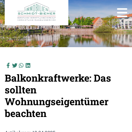
Balkonkraftwerke: Das
sollten
Wohnungseigentümer
beachten