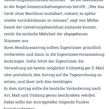
in der Regel Gemeinschaftseigentum betrifft. „Wer das
Gerät ohne Beschluss installiert, riskiert, es später
wieder zurückzubauen zu müssen“, sagt von Möller.
Damit der Gestattungsbeschluss zustande kommt,
reicht die einfache Mehrheit der abgegebenen
Stimmen aus.
Ihren Beschlussantrag sollten Eigentümer gründlich
vorbereiten und dann in die Eigentümerversammlung
einbringen. Dafür bittet der Eigentümer die
Verwaltung am besten möglichst frühzeitig per E-Mail
oder postalisch, den Antrag auf die Tagesordnung zu
setzen, und lässt sich dies bestätigen.
In dem Antrag sollte die bauliche Veränderung nach
Art, Maß und Umfang genau beschrieben werden.
Dabei sollte der Antragsteller folgende Punkte
berücksichtigten: