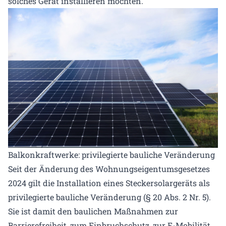
solches Gerät installieren möchten.
Balkonkraftwerke: privilegierte bauliche Veränderung
Seit der Änderung des Wohnungseigentumsgesetzes
2024 gilt die Installation eines Steckersolargeräts als
privilegierte bauliche Veränderung (§ 20 Abs. 2 Nr. 5).
Sie ist damit den baulichen Maßnahmen zur
Barrierefreiheit, zum Einbruchschutz, zur E-Mobilität