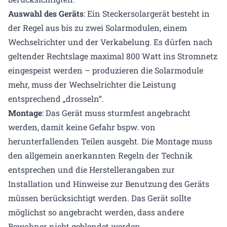
Auswahl des Geräts
: Ein Steckersolargerät besteht in
der Regel aus bis zu zwei Solarmodulen, einem
Wechselrichter und der Verkabelung. Es dürfen nach
geltender Rechtslage maximal 800 Watt ins Stromnetz
eingespeist werden – produzieren die Solarmodule
mehr, muss der Wechselrichter die Leistung
entsprechend „drosseln“.
Montage
: Das Gerät muss sturmfest angebracht
werden, damit keine Gefahr bspw. von
herunterfallenden Teilen ausgeht. Die Montage muss
den allgemein anerkannten Regeln der Technik
entsprechen und die Herstellerangaben zur
Installation und Hinweise zur Benutzung des Geräts
müssen berücksichtigt werden. Das Gerät sollte
möglichst so angebracht werden, dass andere
Bewohner nicht geblendet werden.