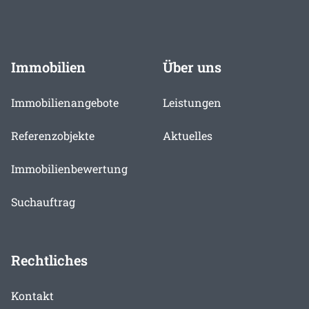
Immobilien
Über uns
Immobilienangebote
Leistungen
Referenzobjekte
Aktuelles
Immobilienbewertung
Suchauftrag
Rechtliches
Kontakt