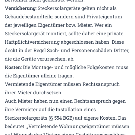
Versicherung
: Steckersolargeräte gelten nicht als
Gebäudebestandteile, sondern sind Privateigentum
der jeweiligen Eigentümer bzw. Mieter. Wer ein
Steckersolargerät montiert, sollte daher eine private
Haftpflichtversicherung abgeschlossen haben. Diese
deckt in der Regel Sach- und Personenschäden Dritter,
die die Geräte verursachen, ab.
Kosten
: Die Montage- und mögliche Folgekosten muss
die Eigentümer alleine tragen.
Vermietende Eigentümer müssen Rechtsanspruch
ihrer Mieter durchsetzen
Auch Mieter haben nun einen Rechtsanspruch gegen
ihre Vermieter auf die Installation eines
Steckersolargeräts (§ 554 BGB) auf eigene Kosten. Das
bedeutet: „Vermietende Wohnungseigentümer müssen
auf Wunsch des Mieters einen Gestattungsbeschluss