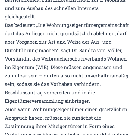
und zum Ausbau des schnellen Internets
gleichgestellt.
Das bedeutet: „Die Wohnungseigentümergemeinschaft
darf das Anliegen nicht grundsätzlich ablehnen, darf
aber Vorgaben zur Art und Weise der Aus- und
Durchführung machen“, sagt Dr. Sandra von Möller,
Vorständin des Verbraucherschutzverbands Wohnen
im Eigentum (WiE). Diese müssen angemessen und
zumutbar sein – dürfen also nicht unverhältnismäßig
sein, sodass sie das Vorhaben verhindern.
Beschlussantrag vorbereiten und in die
Eigentümerversammlung einbringen
Auch wenn Wohnungseigentümer einen gesetzlichen
Anspruch haben, müssen sie zunächst die
Zustimmung ihrer Miteigentümer in Form eines
Gestattungsbeschlusses einholen – da die Maßnahme