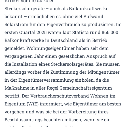
Artikel vom 10.04.2025
Steckersolargeräte – auch als Balkonkraftwerke
bekannt – ermöglichen es, ohne viel Aufwand
Solarstrom für den Eigenverbrauch zu produzieren. Im
ersten Quartal 2025 waren laut Statista rund 866.000
Balkonkraftwerke in Deutschland als in Betrieb
gemeldet. Wohnungseigentümer haben seit dem
vergangenen Jahr einen gesetzlichen Anspruch auf
die Installation eines Steckersolargerätes. Sie müssen
allerdings vorher die Zustimmung der Miteigentümer
in der Eigentümerversammlung einholen, da die
Maßnahme in aller Regel Gemeinschaftseigentum
betrifft. Der Verbraucherschutzverband Wohnen im
Eigentum (WiE) informiert, wie Eigentümer am besten
vorgehen und was sie bei der Vorbereitung ihres
Beschlussantrags beachten müssen, wenn sie ein