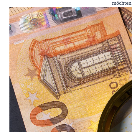
möchten