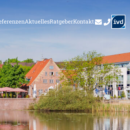
eferenzen
Aktuelles
Ratgeber
Kontakt