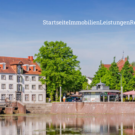
Startseite
Immobilien
Leistungen
R